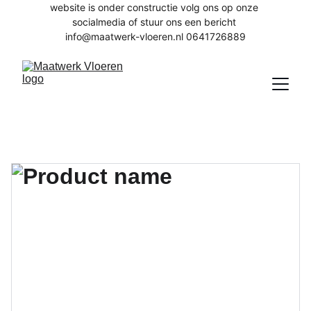
website is onder constructie volg ons op onze 
socialmedia of stuur ons een bericht 
info@maatwerk-vloeren.nl 0641726889