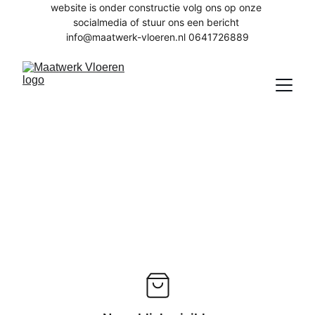
website is onder constructie volg ons op onze 
socialmedia of stuur ons een bericht 
info@maatwerk-vloeren.nl 0641726889