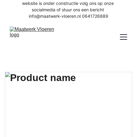
website is onder constructie volg ons op onze 
socialmedia of stuur ons een bericht 
info@maatwerk-vloeren.nl 0641726889